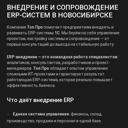
ВНЕДРЕНИЕ И СОПРОВОЖДЕНИЕ
ERP-СИСТЕМ В НОВОСИБИРСКЕ
Компания
Топ Про
помогает предприятиям внедрять и
развивать ERP-системы
1С
. Мы берём на себя управление
проектом, настройку системы и сопровождение — от
первых консультаций до выхода на стабильную работу.
ERP-внедрение — это командная работа специалистов:
аналитиков, консультантов, разработчиков и проект-
менеджеров.
Топ Про
обладает опытом управления
сложными ИТ-проектами и гарантирует результат:
работающая ERP-система, которая реально повышает
эффективность бизнеса.
Что даёт внедрение ERP
Единая система управления:
финансы, склад,
производство, продажи и персонал в одной базе.