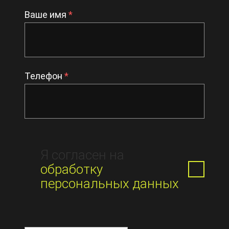
Ваше имя
*
Телефон
*
Я согласен на
обработку
персональных данных