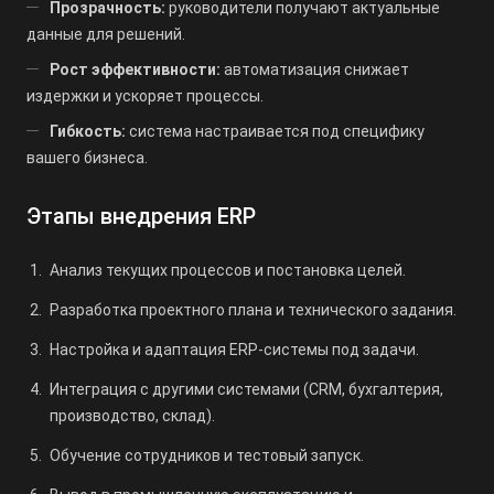
Прозрачность:
руководители получают актуальные
данные для решений.
Рост эффективности:
автоматизация снижает
издержки и ускоряет процессы.
Гибкость:
система настраивается под специфику
вашего бизнеса.
Этапы внедрения ERP
Анализ текущих процессов и постановка целей.
Разработка проектного плана и технического задания.
Настройка и адаптация ERP-системы под задачи.
Интеграция с другими системами (CRM, бухгалтерия,
производство, склад).
Обучение сотрудников и тестовый запуск.