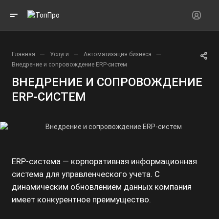
—
—
—
Главная
Услуги
Автоматизация бизнеса
Внедрение и сопровождение ERP-систем
ВНЕДРЕНИЕ И СОПРОВОЖДЕНИЕ
ERP-СИСТЕМ
ERP-система — корпоративная информационная
система для управленческого учета. С
динамическим обновлением данных компания
имеет конкурентное преимущество.