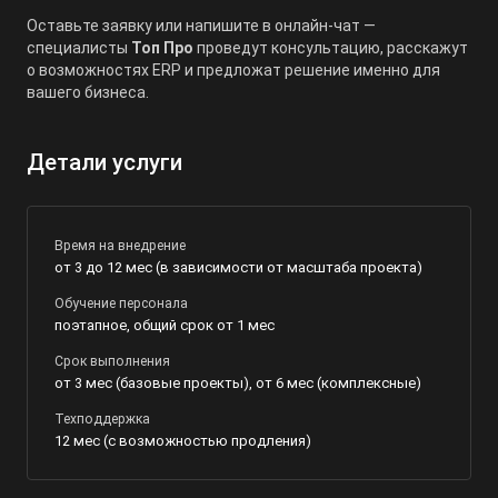
Оставьте заявку или напишите в онлайн-чат —
специалисты
Топ Про
проведут консультацию, расскажут
о возможностях ERP и предложат решение именно для
вашего бизнеса.
Детали услуги
Время на внедрение
от 3 до 12 мес (в зависимости от масштаба проекта)
Обучение персонала
поэтапное, общий срок от 1 мес
Срок выполнения
от 3 мес (базовые проекты), от 6 мес (комплексные)
Техподдержка
12 мес (с возможностью продления)