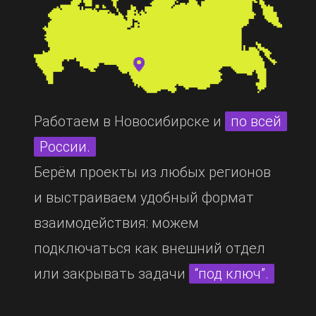
Работаем в Новосибирске и
по всей
России.
Берём проекты из любых регионов
и выстраиваем удобный формат
взаимодействия: можем
подключаться как внешний отдел
или закрывать задачи
“под ключ”.