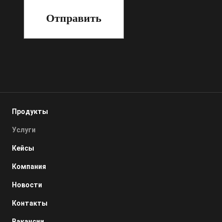
Продукты
Услуги
Кейсы
Компания
Новости
Контакты
Вакансии