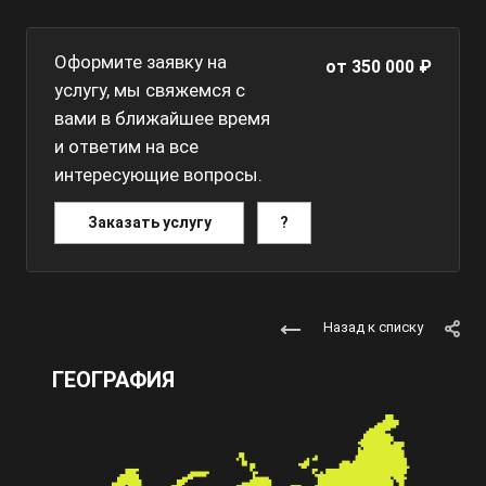
Оформите заявку на
от 350 000 ₽
услугу, мы свяжемся с
вами в ближайшее время
и ответим на все
интересующие вопросы.
Заказать услугу
?
Назад к списку
ГЕОГРАФИЯ