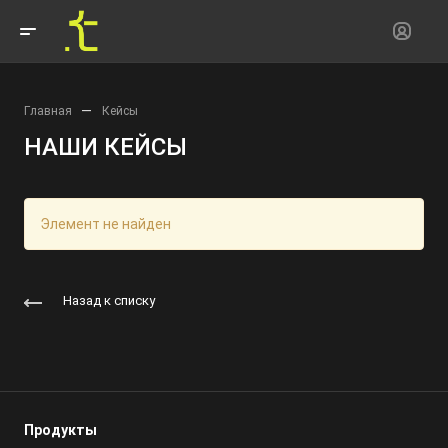
—
Главная
Кейсы
НАШИ КЕЙСЫ
Элемент не найден
Назад к списку
Продукты