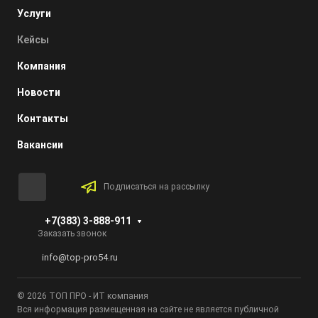
Услуги
Кейсы
Компания
Новости
Контакты
Вакансии
Подписаться на рассылку
+7(383) 3-888-911
Заказать звонок
info@top-pro54.ru
© 2026 ТОП ПРО - ИТ компания
Вся информация размещенная на сайте не является публичной