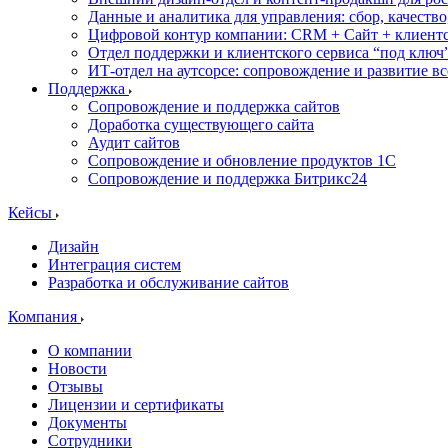
Данные и аналитика для управления: сбор, качеств
Цифровой контур компании: CRM + Сайт + клиентс
Отдел поддержки и клиентского сервиса “под ключ
ИТ-отдел на аутсорсе: сопровождение и развитие в
Поддержка
Сопровождение и поддержка сайтов
Доработка существующего сайта
Аудит сайтов
Сопровождение и обновление продуктов 1С
Сопровождение и поддержка Битрикс24
Кейсы
Дизайн
Интеграция систем
Разработка и обслуживание сайтов
Компания
О компании
Новости
Отзывы
Лицензии и сертификаты
Документы
Сотрудники