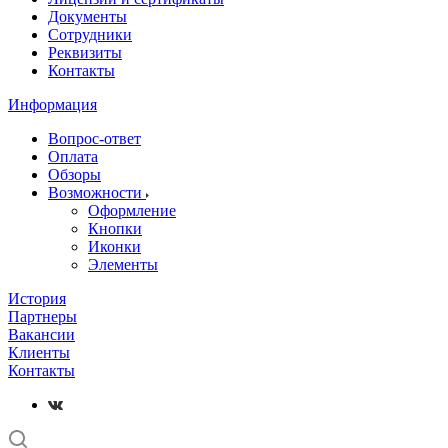
Документы
Сотрудники
Реквизиты
Контакты
Информация
Вопрос-ответ
Оплата
Обзоры
Возможности
Оформление
Кнопки
Иконки
Элементы
История
Партнеры
Вакансии
Клиенты
Контакты