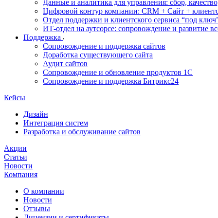
Данные и аналитика для управления: сбор, качеств
Цифровой контур компании: CRM + Сайт + клиентс
Отдел поддержки и клиентского сервиса “под ключ
ИТ-отдел на аутсорсе: сопровождение и развитие в
Поддержка
Сопровождение и поддержка сайтов
Доработка существующего сайта
Аудит сайтов
Сопровождение и обновление продуктов 1С
Сопровождение и поддержка Битрикс24
Кейсы
Дизайн
Интеграция систем
Разработка и обслуживание сайтов
Акции
Статьи
Новости
Компания
О компании
Новости
Отзывы
Лицензии и сертификаты