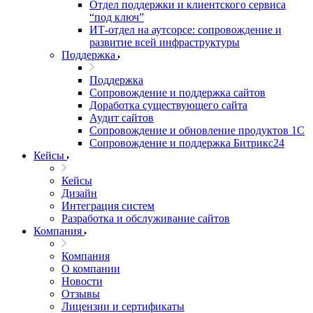
Отдел поддержки и клиентского сервиса
“под ключ”
ИТ-отдел на аутсорсе: сопровождение и
развитие всей инфраструктуры
Поддержка
Поддержка
Сопровождение и поддержка сайтов
Доработка существующего сайта
Аудит сайтов
Сопровождение и обновление продуктов 1С
Сопровождение и поддержка Битрикс24
Кейсы
Кейсы
Дизайн
Интеграция систем
Разработка и обслуживание сайтов
Компания
Компания
О компании
Новости
Отзывы
Лицензии и сертификаты