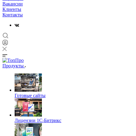
Вакансии
Клиенты
Контакты
Продукты
Готовые сайты
Лицензии 1С-Битрикс