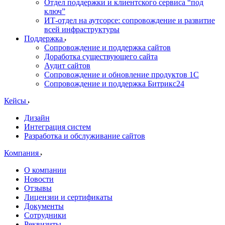
Отдел поддержки и клиентского сервиса “под
ключ”
ИТ-отдел на аутсорсе: сопровождение и развитие
всей инфраструктуры
Поддержка
Сопровождение и поддержка сайтов
Доработка существующего сайта
Аудит сайтов
Сопровождение и обновление продуктов 1С
Сопровождение и поддержка Битрикс24
Кейсы
Дизайн
Интеграция систем
Разработка и обслуживание сайтов
Компания
О компании
Новости
Отзывы
Лицензии и сертификаты
Документы
Сотрудники
Реквизиты