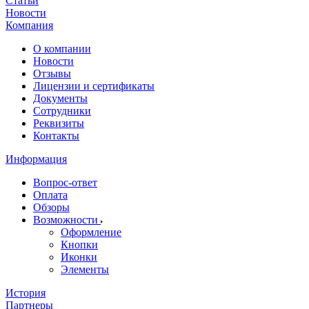
Статьи
Новости
Компания
О компании
Новости
Отзывы
Лицензии и сертификаты
Документы
Сотрудники
Реквизиты
Контакты
Информация
Вопрос-ответ
Оплата
Обзоры
Возможности
Оформление
Кнопки
Иконки
Элементы
История
Партнеры