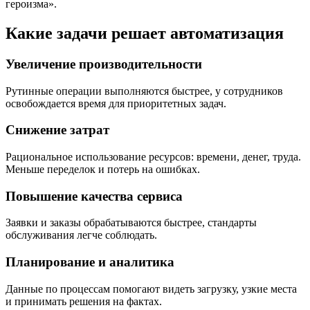
героизма».
Какие задачи решает автоматизация
Увеличение производительности
Рутинные операции выполняются быстрее, у сотрудников
освобождается время для приоритетных задач.
Снижение затрат
Рациональное использование ресурсов: времени, денег, труда.
Меньше переделок и потерь на ошибках.
Повышение качества сервиса
Заявки и заказы обрабатываются быстрее, стандарты
обслуживания легче соблюдать.
Планирование и аналитика
Данные по процессам помогают видеть загрузку, узкие места
и принимать решения на фактах.