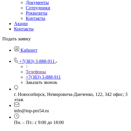
Документы
Сотрудники
Реквизиты
Контакты
Акции
Контакты
Подать заявку
Кабинет
+7(383) 3-888-911
Телефоны
+7(383) 3-888-911
Заказать звонок
г. Новосибирск, ​Немировича-Данченко, 122, 342 офис; 3
этаж
info@top-pro54.ru
Пн. – Пт.: с 9:00 до 18:00