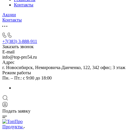
Контакты
Акции
Контакты
+7(383) 3-888-911
Заказать звонок
E-mail
info@top-pro54.ru
Адрес
г. Новосибирск, ​Немировича-Данченко, 122, 342 офис; 3 этаж
Режим работы
Пн. – Пт.: с 9:00 до 18:00
Подать заявку
Продукты