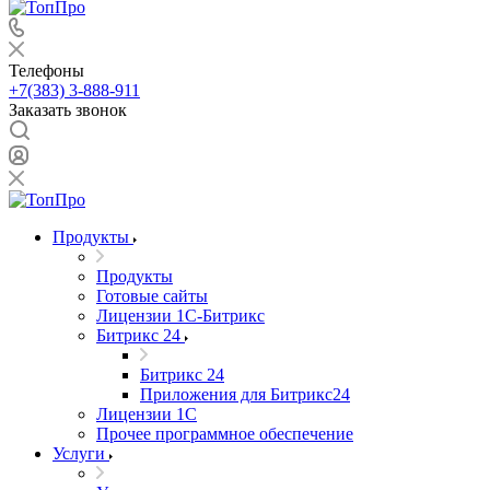
Телефоны
+7(383) 3-888-911
Заказать звонок
Продукты
Продукты
Готовые сайты
Лицензии 1С-Битрикс
Битрикс 24
Битрикс 24
Приложения для Битрикс24
Лицензии 1С
Прочее программное обеспечение
Услуги