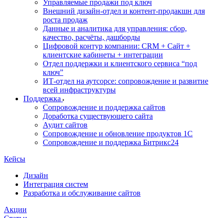
Управляемые продажи под ключ
Внешний дизайн-отдел и контент-продакшн для
роста продаж
Данные и аналитика для управления: сбор,
качество, расчёты, дашборды
Цифровой контур компании: CRM + Сайт +
клиентские кабинеты + интеграции
Отдел поддержки и клиентского сервиса “под
ключ”
ИТ-отдел на аутсорсе: сопровождение и развитие
всей инфраструктуры
Поддержка
Сопровождение и поддержка сайтов
Доработка существующего сайта
Аудит сайтов
Сопровождение и обновление продуктов 1С
Сопровождение и поддержка Битрикс24
Кейсы
Дизайн
Интеграция систем
Разработка и обслуживание сайтов
Акции