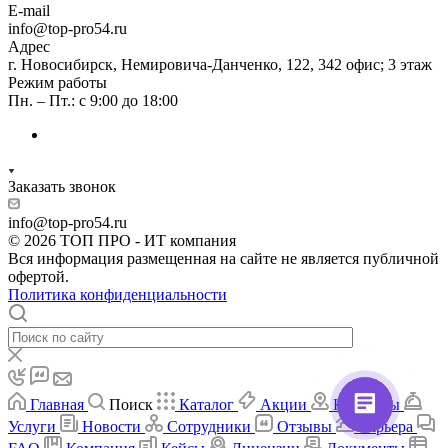
E-mail
info@top-pro54.ru
Адрес
г. Новосибирск, ​Немировича-Данченко, 122, 342 офис; 3 этаж
Режим работы
Пн. – Пт.: с 9:00 до 18:00
Заказать звонок
info@top-pro54.ru
© 2026 ТОП ПРО - ИТ компания
Вся информация размещенная на сайте не является публичной
офертой.
Политика конфиденциальности
Главная
Поиск
Каталог
Акции
Контакты
Услуги
Новости
Сотрудники
Отзывы
Карьера