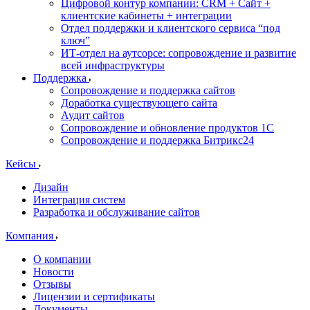
Цифровой контур компании: CRM + Сайт +
клиентские кабинеты + интеграции
Отдел поддержки и клиентского сервиса “под
ключ”
ИТ-отдел на аутсорсе: сопровождение и развитие
всей инфраструктуры
Поддержка
Сопровождение и поддержка сайтов
Доработка существующего сайта
Аудит сайтов
Сопровождение и обновление продуктов 1С
Сопровождение и поддержка Битрикс24
Кейсы
Дизайн
Интеграция систем
Разработка и обслуживание сайтов
Компания
О компании
Новости
Отзывы
Лицензии и сертификаты
Документы