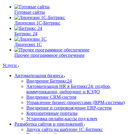
Готовые сайты
Лицензии 1С-Битрикс
Битрикс 24
Лицензии 1С
Прочее программное обеспечение
Услуги
Автоматизация бизнеса
Внедрение Битрикс24
Автоматизация HR в Битрикс24: подбор,
коммуникации, онбординг и КЭДО
Внедрение CRM-систем
Управление бизнес-процессами (BPM-системы)
Внедрение и сопровождение ERP-систем
Корпоративные порталы
Установка онлайн-кассы под ключ
Разработка сайтов и приложений
Запуск сайта на шаблоне 1С-Битрикс