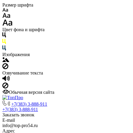
Размер шрифта
Цвет фона и шрифта
Изображения
Озвучивание текста
Обычная версия сайта
+7(383) 3-888-911
+7(383) 3-888-911
Заказать звонок
E-mail
info@top-pro54.ru
Адрес