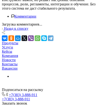
процессов, роли, регламенты, интеграции и обучение. Без
этого система не даст стабильного результата.
Комментарии
Загрузка комментариев...
Назад к списку
Продукты
Услуги
Кейсы
Компания
Новости
Контакты
Вакансии
Подписаться на рассылку
+7(383) 3-888-911
+7(383) 3-888-911
Заказать звонок