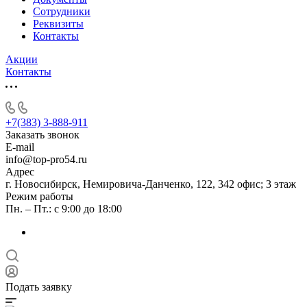
Сотрудники
Реквизиты
Контакты
Акции
Контакты
+7(383) 3-888-911
Заказать звонок
E-mail
info@top-pro54.ru
Адрес
г. Новосибирск, ​Немировича-Данченко, 122, 342 офис; 3 этаж
Режим работы
Пн. – Пт.: с 9:00 до 18:00
Подать заявку