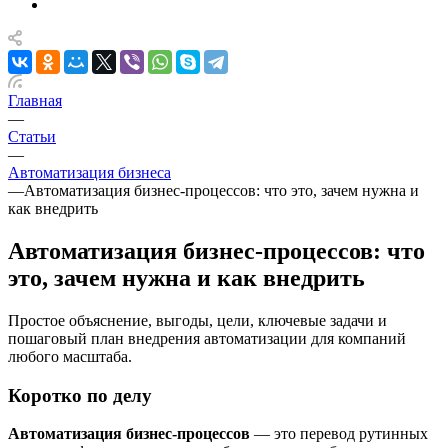
Главная
—
Статьи
—
Автоматизация бизнеса
—
Автоматизация бизнес-процессов: что это, зачем нужна и
как внедрить
Автоматизация бизнес-процессов: что
это, зачем нужна и как внедрить
Простое объяснение, выгоды, цели, ключевые задачи и
пошаговый план внедрения автоматизации для компаний
любого масштаба.
Коротко по делу
Автоматизация бизнес-процессов
— это перевод рутинных